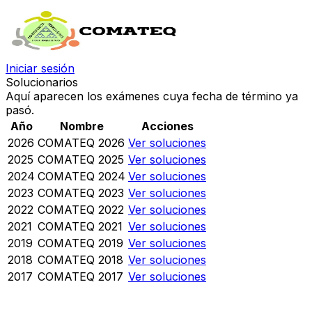
Iniciar sesión
Solucionarios
Aquí aparecen los exámenes cuya fecha de término ya
pasó.
Año
Nombre
Acciones
2026
COMATEQ 2026
Ver soluciones
2025
COMATEQ 2025
Ver soluciones
2024
COMATEQ 2024
Ver soluciones
2023
COMATEQ 2023
Ver soluciones
2022
COMATEQ 2022
Ver soluciones
2021
COMATEQ 2021
Ver soluciones
2019
COMATEQ 2019
Ver soluciones
2018
COMATEQ 2018
Ver soluciones
2017
COMATEQ 2017
Ver soluciones